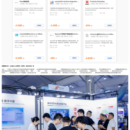
星耀国际问学：企业级GenAI，，智启未来每一程
当前，，，生成式人工智能正处于快速变革和更新迭代关键时期，，企业侧需求释放呼唤更有效的场景着陆。。。。星耀国际数码在本次云栖大会上展示了AI原生赋能平台星耀国际问学。。。通过星耀国际问学平台，，，，星耀国际数码帮助企业
把握在落地大模型时候所遇到的四个关键要素：算力、、模型、、、、知识、、、、应用，，，，从而助力企业降低大模型落地使用的技术门槛，，，，使其得以在安全、、合规的环境下，，，聚焦自己的业务，，，更轻松地使用生成式
AI。。。。星耀国际问学具有三个功能模块：分别是Agent工程、、、、企业知识治理、、、、模型训练与管理，，模块间独立工作又相互协同，，，为行业客户提供从算力、、、模型管理到AI应用开发管理的全栈式落地解决方案。。。。