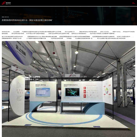
星耀国际
2024 / 09 / 25
星耀国际数码亮相2024云栖大会：聚焦“AI驱动的数云融合战略”
2024年9月19日，，，以云启智跃，，产业蝶变为主题的2024云栖大会于杭州的云栖小镇国际会展中心正式开幕。。。本次大会持续三天，，，，聚焦AI时代的云计算升级与发展，，，设有三大主论坛、、、400多个分论坛，，并开放4万平方米的智
能科技展区，，，展示全球百余款AI应用。。作为中国云计算产业链的年度盛会，，，云栖大会自2009年以来已连续举办15届，，始终站在云计算发展的前沿，，，见证中国云计算发展三次浪潮的每个重要时刻。。
致力于成为领先的数字化转型合作伙伴，，，，星耀国际数码在本次大会上聚焦AI驱动的数云融合战略，，这既是星耀国际数码对于企业数字化转型的战略愿景解构，，也是星耀国际数码自身的数字化战略布局。。在历时三天的展台展示中，，，
星耀国际数码带来一系列基于云计算、、、、人工智能和大数据等技术的解决方案，，，，与全球顶尖的科技专家、、、学术精英、、、行业领袖以及创新先锋共聚一堂，，，，助力企业级客户建立面向未来的核心能力和竞争优势。。。